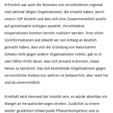
Erfreulich war auch die Resonanz von verschiedenen regional
und national tätigen Organisationen, die erkannt haben, worin
unsere USP besteht und dass sich eine Zusammenarbeit positiv
auf gemeinsame Anliegen auswirkt. Verschiedene
Kooperationen konnten bereits realisiert werden. Trotz vieler
Vorinformationen und obwohl wir von Anfang an deutlich
gemacht haben, dass sich die Gründung von NaturGarten
Schweiz nicht gegen andere Organisationen richtet, gab es in
zwei Fällen Kritik daran, dass sich jemand erdreistet, etwas
Neues zu lancieren. Das sich bestehende Organisationen gegen
vermeintliche Konkurrenz wehren ist bedauerlich, aber wohl hie
und da unvermeidlich.
Ernsthaft wird niemand der Ansicht sein, es würde absehbar ein
Mangel an Herausforderungen drohen. Zusätzlich zu einem
wieder gestärkten Schwerpunkt Pflanzenkompetenz und zu