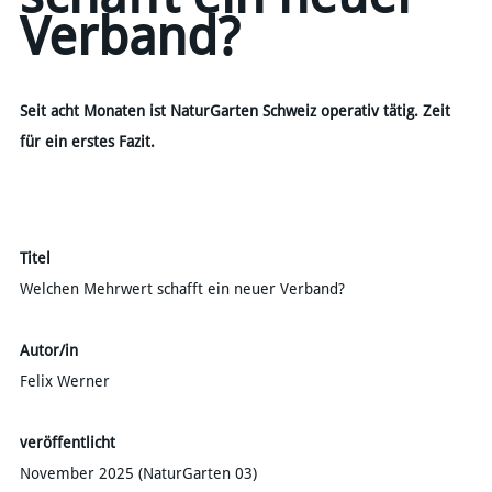
Verband?
Seit acht Monaten ist NaturGarten Schweiz operativ tätig. Zeit
für ein erstes Fazit.
Titel
Welchen Mehrwert schafft ein neuer Verband?
Autor/in
Felix Werner
veröffentlicht
November 2025 (NaturGarten 03)