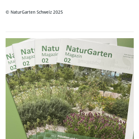
© NaturGarten Schweiz 2025