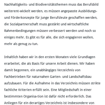
Nachhaltigkeits- und Biodiversitätsthemen muss das Berufsbild
weiterent-wickelt werden, es müssen angepasste Ausbildungs-
und Förderkonzepte für junge Berufsleute geschaffen werden,
die Sozialpartnerschaft muss gestärkt und wirtschaftliche
Rahmenbedingungen müssen verbessert werden und noch so
einiges mehr. Es gibt es für alle, die sich engagieren wollen,
mehr als genug zu tun.
Inhaltlich haben wir in den ersten Monaten viele Grundlagen
erarbeitet, die als Basis für unsere Arbeit dienen. Wir haben
damit begonnen, ein unabhängiges Verzeichnis von
Fachbetrieben für naturnahen Garten- und Landschaftsbau
aufzubauen. Für die Aufnahme in das Verzeichnis müssen strikte
fachliche Kriterien erfüllt sein. Eine Mitgliedschaft in einer
bestimmten Organisa-tion ist dafür nicht erforderlich. Das
Anliegen für ein derartiges Verzeichnis ist insbesondere von