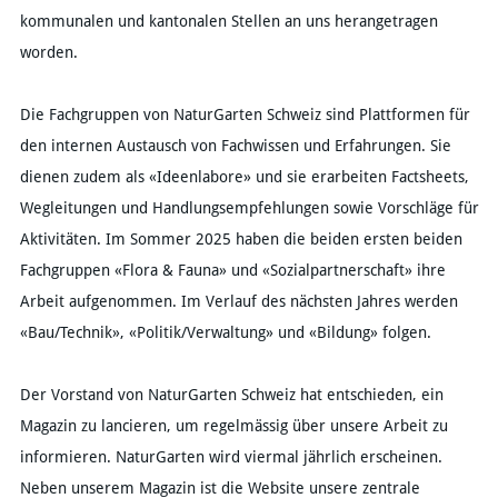
kommunalen und kantonalen Stellen an uns herangetragen
worden.
Die Fachgruppen von NaturGarten Schweiz sind Plattformen für
den internen Austausch von Fachwissen und Erfahrungen. Sie
dienen zudem als «Ideenlabore» und sie erarbeiten Factsheets,
Wegleitungen und Handlungsempfehlungen sowie Vorschläge für
Aktivitäten. Im Sommer 2025 haben die beiden ersten beiden
Fachgruppen «Flora & Fauna» und «Sozialpartnerschaft» ihre
Arbeit aufgenommen. Im Verlauf des nächsten Jahres werden
«Bau/Technik», «Politik/Verwaltung» und «Bildung» folgen.
Der Vorstand von NaturGarten Schweiz hat entschieden, ein
Magazin zu lancieren, um regelmässig über unsere Arbeit zu
informieren. NaturGarten wird viermal jährlich erscheinen.
Neben unserem Magazin ist die Website unsere zentrale