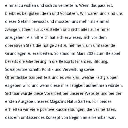
einmal zu wollen und sich zu verzetteln. Wenn das passiert,
bleibt es bei guten Ideen und Vorsätzen. Wir waren und sind uns
dieser Gefahr bewusst und mussten uns mehr als einmal
zwingen, Ideen zurückzustellen und nicht alles auf einmal
anzugehen. Als hilfreich hat sich erwiesen, sich vor dem
operativen Start die nötige Zeit zu nehmen, um umfassende
Grundlagen zu erarbeiten. So stand im März 2025 zum Beispiel
bereits die Gliederung in die Ressorts Finanzen, Bildung,
Sozialpartnerschaft, Politik und Verwaltung sowie
Öffentlichkeitsarbeit fest und es war klar, welche Fachgruppen
es geben wird und wann diese ihre Tätigkeit aufnehmen würden.
Sichtbar wurde diese Vorarbeit bei unserer Website und bei der
ersten Ausgabe unseres Magazins NaturGarten. Für beides
erhielten wir viele positive Rückmeldungen, die vermerkten,
dass ein umfassendes Konzept von Beginn an erkennbar war.