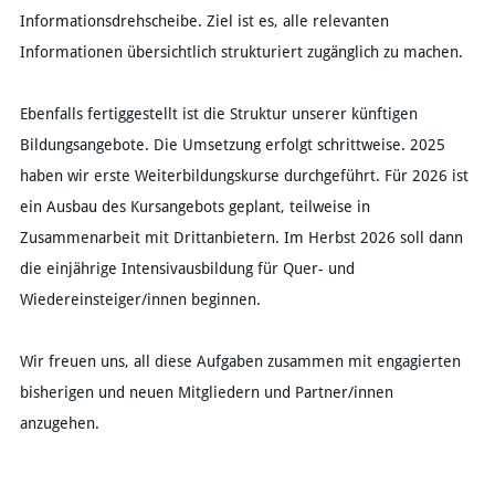
Informationsdrehscheibe. Ziel ist es, alle relevanten
Informationen übersichtlich strukturiert zugänglich zu machen.
Ebenfalls fertiggestellt ist die Struktur unserer künftigen
Bildungsangebote. Die Umsetzung erfolgt schrittweise. 2025
haben wir erste Weiterbildungskurse durchgeführt. Für 2026 ist
ein Ausbau des Kursangebots geplant, teilweise in
Zusammenarbeit mit Drittanbietern. Im Herbst 2026 soll dann
die einjährige Intensivausbildung für Quer- und
Wiedereinsteiger/innen beginnen.
Wir freuen uns, all diese Aufgaben zusammen mit engagierten
bisherigen und neuen Mitgliedern und Partner/innen
anzugehen.