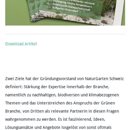
Download Artikel
Zwei Ziele hat der Gründungsvorstand von NaturGarten Schweiz
definiert: Stärkung der Expertise innerhalb der Branche,
namentlich zu nachhaltigen, biodiversen und klimabezogenen
Themen und das Unterstreichen des Anspruchs der Grünen
Branche, von Dritten als relevante Partnerin in diesen Fragen
wahrgenommen zu werden. Es ist faszinierend, Ideen,
Lösungsansätze und Angebote losgelöst von sonst oftmals