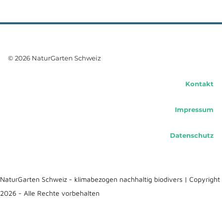
© 2026 NaturGarten Schweiz
Kontakt
Impressum
Datenschutz
NaturGarten Schweiz - klimabezogen nachhaltig biodivers | Copyright
2026 - Alle Rechte vorbehalten