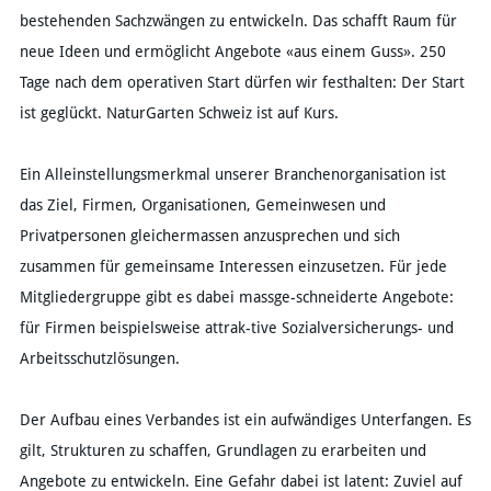
bestehenden Sachzwängen zu entwickeln. Das schafft Raum für
neue Ideen und ermöglicht Angebote «aus einem Guss». 250
Tage nach dem operativen Start dürfen wir festhalten: Der Start
ist geglückt. NaturGarten Schweiz ist auf Kurs.
Ein Alleinstellungsmerkmal unserer Branchenorganisation ist
das Ziel, Firmen, Organisationen, Gemeinwesen und
Privatpersonen gleichermassen anzusprechen und sich
zusammen für gemeinsame Interessen einzusetzen. Für jede
Mitgliedergruppe gibt es dabei massge-schneiderte Angebote:
für Firmen beispielsweise attrak-tive Sozialversicherungs- und
Arbeitsschutzlösungen.
Der Aufbau eines Verbandes ist ein aufwändiges Unterfangen. Es
gilt, Strukturen zu schaffen, Grundlagen zu erarbeiten und
Angebote zu entwickeln. Eine Gefahr dabei ist latent: Zuviel auf