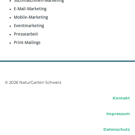
Suchmaschinen-Marketing
E-Mail-Marketing
Mobile-Marketing
Eventmarketing
Pressearbeit
Print-Mailings
© 2026 NaturGarten Schweiz
Kontakt
Impressum
Datenschutz