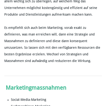
allem wichtig sich zu überlegen, auf welchem Weg das
Unternehmen möglichst kostengünstig und effizient auf seine
Produkte und Dienstleistungen aufmerksam machen kann.
Es empfiehlt sich auch beim Marketing, vorab exakt zu
definieren, was man erreichen will, dann eine Strategie und
Massnahmen zu definieren und diese dann konsequent
umzusetzen. So lassen sich mit den verfügbaren Ressourcen die
besten Ergebnisse erzielen. Wechsel von Strategien und
Massnahmen sind aufwändig und reduzieren die Wirkung.
Marketingmassnahmen
Social-Media-Marketing