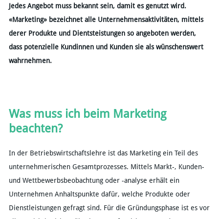
Jedes Angebot muss bekannt sein, damit es genutzt wird.
«Marketing» bezeichnet alle Unternehmensaktivitäten, mittels
derer Produkte und Dientsteistungen so angeboten werden,
dass potenzielle Kundinnen und Kunden sie als wünschenswert
wahrnehmen.
Was muss ich beim Marketing
beachten?
In der Betriebswirtschaftslehre ist das Marketing ein Teil des
unternehmerischen Gesamtprozesses. Mittels Markt-, Kunden-
und Wettbewerbsbeobachtung oder -analyse erhält ein
Unternehmen Anhaltspunkte dafür, welche Produkte oder
Dienstleistungen gefragt sind. Für die Gründungsphase ist es vor