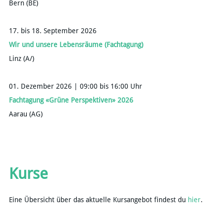
Bern (BE)
17. bis 18. September 2026
Wir und unsere Lebensräume (Fachtagung)
Linz (A/)
01. Dezember 2026 | 09:00 bis 16:00 Uhr
Fachtagung «Grüne Perspektiven» 2026
Aarau (AG)
Kurse
Eine Übersicht über das aktuelle Kursangebot findest du
hier
.