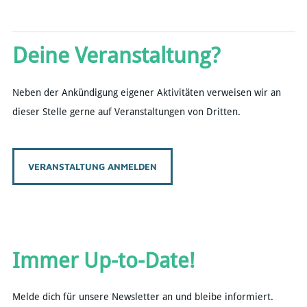
Deine Veranstaltung?
Neben der Ankündigung eigener Aktivitäten verweisen wir an
dieser Stelle gerne auf Veranstaltungen von Dritten.
VERANSTALTUNG ANMELDEN
Immer Up-to-Date!
Melde dich für unsere Newsletter an und bleibe informiert.