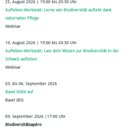
25. August 2026 | 19:00 bis 20:30 Uhr
Aufleben-Werkstatt: Lerne wie Biodiversität auflebt dank
naturnaher Pflege
Webinar
10. August 2026 | 19:00 bis 20:30 Uhr
Aufleben-Werkstatt: Lass dein Wissen zur Biodiversität in der
Schweiz aufleben
Webinar
03. bis 06. September 2026
Basel blüht auf
Basel (BS)
09. September 2026 |17:00 Uhr
Biodiversitätsapéro