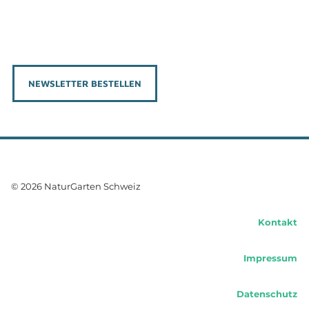
NEWSLETTER BESTELLEN
© 2026 NaturGarten Schweiz
Kontakt
Impressum
Datenschutz