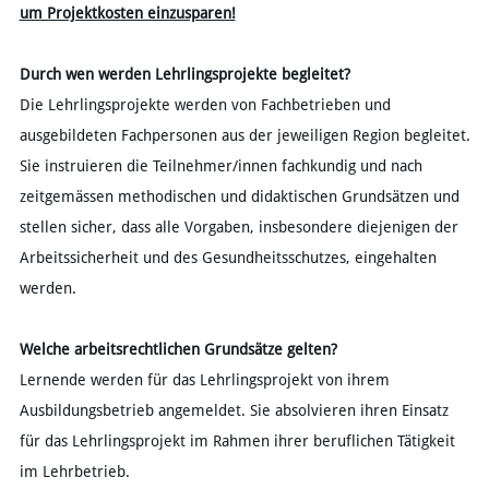
um Projektkosten einzusparen!
Durch wen werden Lehrlingsprojekte begleitet?
Die Lehrlingsprojekte werden von Fachbetrieben und
ausgebildeten Fachpersonen aus der jeweiligen Region begleitet.
Sie instruieren die Teilnehmer/innen fachkundig und nach
zeitgemässen methodischen und didaktischen Grundsätzen und
stellen sicher, dass alle Vorgaben, insbesondere diejenigen der
Arbeitssicherheit und des Gesundheitsschutzes, eingehalten
werden.
Welche arbeitsrechtlichen Grundsätze gelten?
Lernende werden für das Lehrlingsprojekt von ihrem
Ausbildungsbetrieb angemeldet. Sie absolvieren ihren Einsatz
für das Lehrlingsprojekt im Rahmen ihrer beruflichen Tätigkeit
im Lehrbetrieb.