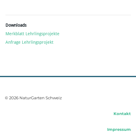
Downloads
Merkblatt Lehrlingsprojekte
Anfrage Lehrlingsprojekt
© 2026 NaturGarten Schweiz
Kontakt
Impressum