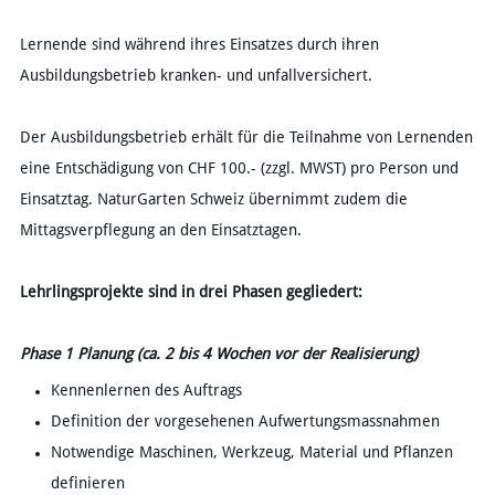
Lernende sind während ihres Einsatzes durch ihren
Ausbildungsbetrieb kranken- und unfallversichert.
Der Ausbildungsbetrieb erhält für die Teilnahme von Lernenden
eine Entschädigung von CHF 100.- (zzgl. MWST) pro Person und
Einsatztag. NaturGarten Schweiz übernimmt zudem die
Mittagsverpflegung an den Einsatztagen.
Lehrlingsprojekte sind in drei Phasen gegliedert:
Phase 1 Planung (ca. 2 bis 4 Wochen vor der Realisierung)
Kennenlernen des Auftrags
Definition der vorgesehenen Aufwertungsmassnahmen
Notwendige Maschinen, Werkzeug, Material und Pflanzen
definieren