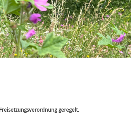
Freisetzungsverordnung geregelt.