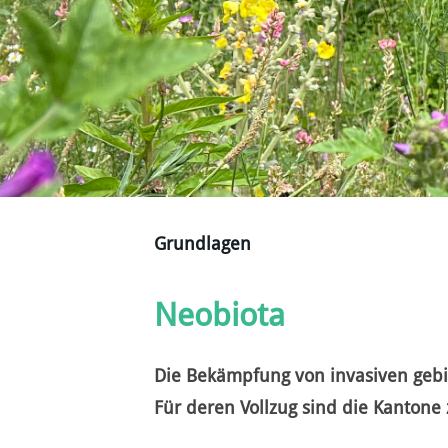
Grundlagen
Neobiota
Die Bekämpfung von invasiven gebie
Für deren Vollzug sind die Kantone 