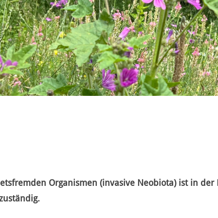
tsfremden Organismen (invasive Neobiota) ist in der 
zuständig.