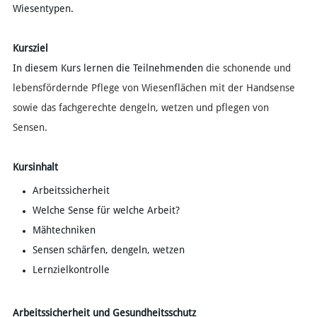
Wiesentypen.
Kursziel
In diesem Kurs lernen die Teilnehmenden
die schonende und
lebensfördernde Pflege von Wiesenflächen mit der Handsense
sowie das fachgerechte dengeln, wetzen und pflegen von
Sensen.
Kursinhalt
Arbeitssicherheit
Welche Sense für welche Arbeit?
Mähtechniken
Sensen schärfen, dengeln, wetzen
Lernzielkontrolle​
Arbeitssicherheit und Gesundheitsschutz