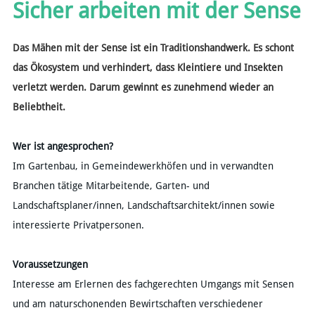
Sicher arbeiten mit der Sense
Das Mähen mit der Sense ist ein Traditionshandwerk. Es schont
das Ökosystem und verhindert, dass Kleintiere und Insekten
verletzt werden. Darum gewinnt es zunehmend wieder an
Beliebtheit.
Wer ist angesprochen?
Im Gartenbau, in Gemeindewerkhöfen und in verwandten
Branchen tätige Mitarbeitende, Garten- und
Landschaftsplaner/innen, Landschaftsarchitekt/innen sowie
interessierte Privatpersonen.
Voraussetzungen
​Interesse am Erlernen des fachgerechten Umgangs mit Sensen
und am naturschonenden Bewirtschaften verschiedener