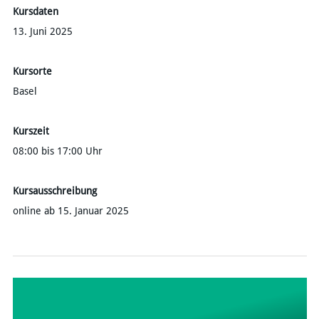
Kursdaten
13. Juni 2025
Kursorte
Basel
Kurszeit
08:00 bis 17:00 Uhr
Kursausschreibung
online ab 15. Januar 2025