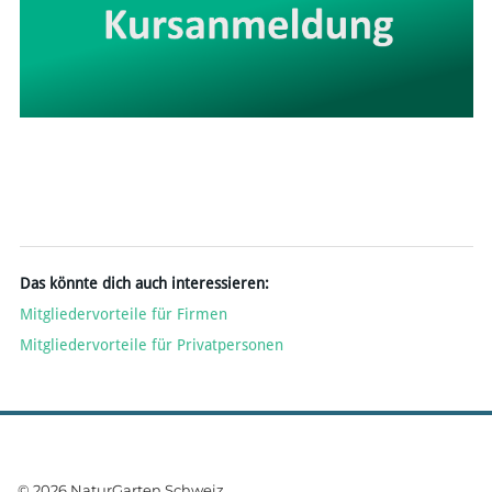
Das könnte dich auch interessieren:
Mitgliedervorteile für Firmen
​Mitgliedervorteile für Privatpersonen
© 2026 NaturGarten Schweiz