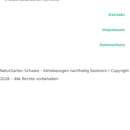
Kontakt
Impressum
Datenschutz
NaturGarten Schweiz - klimabezogen nachhaltig biodivers | Copyright
2026 - Alle Rechte vorbehalten