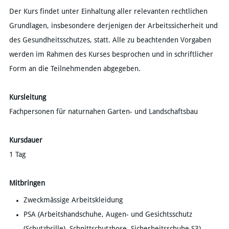
Der Kurs findet unter Einhaltung aller relevanten rechtlichen
Grundlagen, insbesondere derjenigen der Arbeitssicherheit und
des Gesundheitsschutzes, statt. Alle zu beachtenden Vorgaben
werden im Rahmen des Kurses besprochen und in schriftlicher
Form an die Teilnehmenden abgegeben.
Kursleitung
Fachpersonen für naturnahen Garten- und Landschaftsbau
Kursdauer
1 Tag
​Mitbringen
​Zweckmässige Arbeitskleidung
PSA (Arbeitshandschuhe, Augen- und Gesichtsschutz
(Schutzbrille), Schnittschutzhose, Sicherheitsschuhe S3)