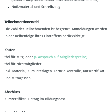
Notizmaterial und Schreibzeug
Teilnehmer/innenzahl
​Die Zahl der Teilnehmenden ist begrenzt. Anmeldungen werden
in der Reihenfolge ihres Eintreffens berücksichtigt.
Kosten
tbd für Mitglieder
(> Anspruch auf Mitgliederpreise)
tbd für Nichtmitglieder
inkl. Material, Kursunterlagen, Lernzielkontrolle, Kurszertifikat
und Mittagessen.
Abschluss
Kurszertifikat, Eintrag im Bildungspass