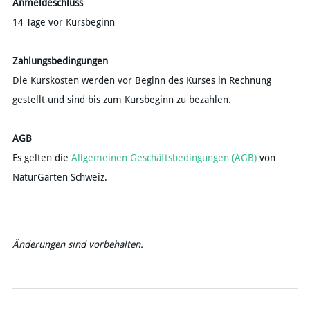
Anmeldeschluss
14 Tage vor Kursbeginn
Zahlungsbedingungen
​​Die Kurskosten werden vor Beginn des Kurses in Rechnung
gestellt und sind bis zum Kursbeginn zu bezahlen.
AGB
​Es gelten die
Allgemeinen Geschäftsbedingungen (AGB)
von
NaturGarten Schweiz.
Änderungen sind vorbehalten.