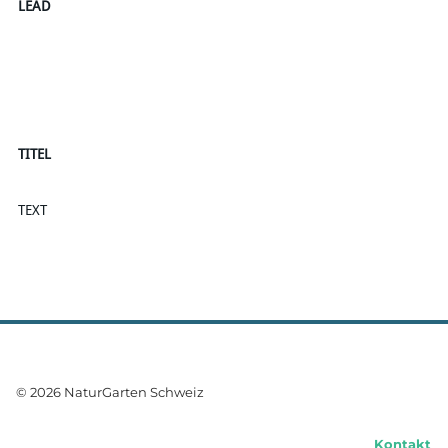
LEAD
TITEL
TEXT
© 2026 NaturGarten Schweiz
Kontakt