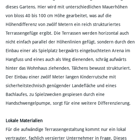
dieses Gartens. Hier wird mit unterschiedlichen Mauerhöhen
von bloss 40 bis 100 cm Höhe gearbeitet, was auf die
Höhendifferenz von zwölf Metern ein reich strukturiertes
Terrassengefüge ergibt. Die Terrassen werden horizontal auch
nicht einfach parallel der Höhenlinien gefügt, sondern durch den
Einbau einer als Spielplatz bergwärts eingebuchteten Arena im
Hangfuss und eines auch als Weg dienenden, schräg aufwärts
hinter das Wohnhaus ziehenden, Tälchens bewusst strukturiert.
Der Einbau einer zwölf Meter langen Kinderrutsche mit
sicherheitstechnisch genügender Landefläche und eines
Bachlaufes, zu Spielzwecken gespiesen durch eine
Handschwengelpumpe, sorgt für eine weitere Differenzierung.
Lokale Materialien
Für die aufwändige Terrassengestaltung kommt nur ein lokal
vertrauter, fachlich versierter Unternehmer in Frage. Dieses