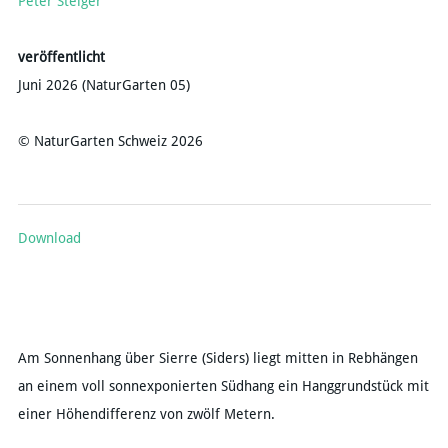
Peter Steiger
veröffentlicht
Juni 2026 (NaturGarten 05)
© NaturGarten Schweiz 2026
Download
Am Sonnenhang über Sierre (Siders) liegt mitten in Rebhängen
an einem voll sonnexponierten Südhang ein Hanggrundstück mit
einer Höhendifferenz von zwölf Metern.