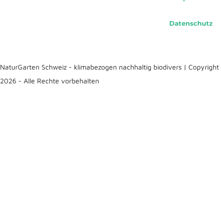
Datenschutz
NaturGarten Schweiz - klimabezogen nachhaltig biodivers | Copyright
2026 - Alle Rechte vorbehalten