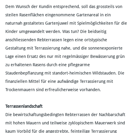
Dem Wunsch der Kundin entsprechend, soll das grossteils von
steilen Rasenflächen eingenommene Gartenareal in ein
naturnah gestaltetes Gartenjuwel mit Spielmöglichkeiten für die
Kinder umgewandelt werden. Was tun? Die beidseitig
anschliessenden Rebterrassen legen eine ortstypische
Gestaltung mit Terrassierung nahe, und die sonnenexponierte
Lage einen Ersatz des nur mit regelmässiger Bewässerung grün
zu erhaltenen Rasens durch eine pflegearme
Staudenbepflanzung mit standort-heimischen Wildstauden. Die
finanziellen Mittel für eine aufwändige Terrassierung mit
Trockenmauern sind erfreulicherweise vorhanden.
Terrassenlandschaft
Die bewirtschaftungsbedingten Rebterrassen der Nachbarschaft
mit hohen Mauern und teilweise zyklopischem Mauerwerk sind
kaum Vorbild für die angestrebte, feinteilige Terrassierung