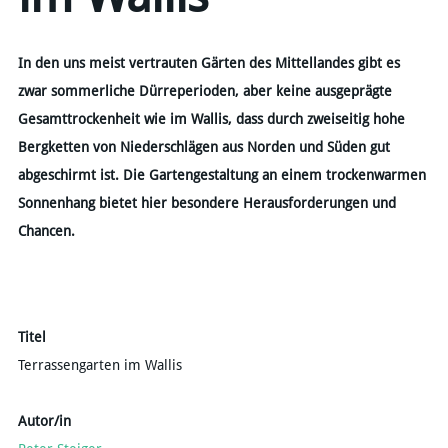
In den uns meist vertrauten Gärten des Mittellandes gibt es
zwar sommerliche Dürreperioden, aber keine ausgeprägte
Gesamttrockenheit wie im Wallis, dass durch zweiseitig hohe
Bergketten von Niederschlägen aus Norden und Süden gut
abgeschirmt ist. Die Gartengestaltung an einem trockenwarmen
Sonnenhang bietet hier besondere Herausforderungen und
Chancen.
Titel
Terrassengarten im Wallis
Autor/in