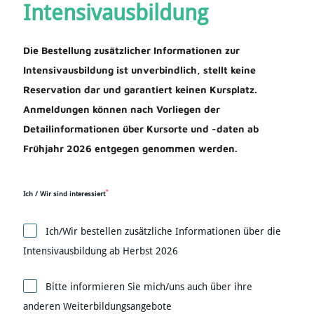
Intensivausbildung
Die Bestellung zusätzlicher Informationen zur
Intensivausbildung ist unverbindlich, stellt keine
Reservation dar und garantiert keinen Kursplatz.
Anmeldungen können nach Vorliegen der
Detailinformationen über Kursorte und -daten ab
Frühjahr 2026 entgegen genommen werden.
*
Ich / Wir sind interessiert
Ich/Wir bestellen zusätzliche Informationen über die
Intensivausbildung ab Herbst 2026
Bitte informieren Sie mich/uns auch über ihre
anderen Weiterbildungsangebote