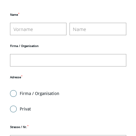
*
Name
Firma / Organisation
*
Adresse
Firma / Organisation
Privat
*
Strasse / Nr.