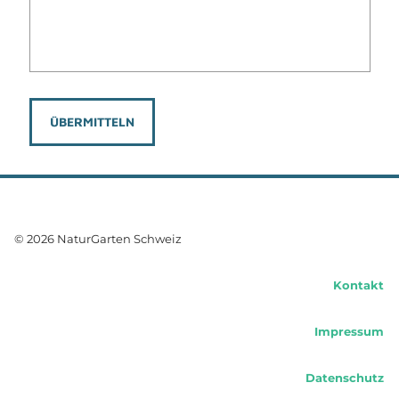
ÜBERMITTELN
© 2026 NaturGarten Schweiz
Kontakt
Impressum
Datenschutz