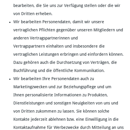
bearbeiten, die Sie uns zur Verfügung stellen oder die wir
von Dritten erheben.
Wir bearbeiten Personendaten, damit wir unsere
vertraglichen Pflichten gegenüber unseren Mitgliedern und
anderen Vertragspartnerinnen und
Vertragspartnern einhalten und insbesondere die
vertraglichen Leistungen erbringen und einfordern können.
Dazu gehören auch die Durchsetzung von Verträgen, die
Buchführung und die öffentliche Kommunikation.
Wir bearbeiten Ihre Personendaten auch zu
Marketingzwecken und zur Beziehungspflege und um
Ihnen personalisierte Informationen zu Produkten,
Dienstleistungen und sonstigen Neuigkeiten von uns und
von Dritten zukommen zu lassen. Sie können solche
Kontakte jederzeit ablehnen bzw. eine Einwilligung in die
Kontaktaufnahme für Werbezwecke durch Mitteilung an uns