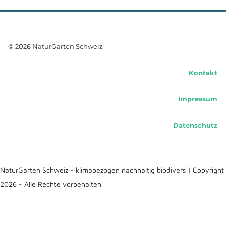
© 2026 NaturGarten Schweiz
Kontakt
Impressum
Datenschutz
NaturGarten Schweiz - klimabezogen nachhaltig biodivers | Copyright
2026 - Alle Rechte vorbehalten