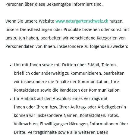
Personen über diese Bekanntgabe informiert sind.
Wenn Sie unsere Website
www.naturgartenschweiz.ch
nutzen,
unsere Dienstleistungen oder Produkte beziehen oder sonst mit
uns zu tun haben, bearbeiten wir verschiedene Kategorien von
Personendaten von Ihnen, insbesondere zu folgenden Zwecken:
Um mit Ihnen sowie mit Dritten über E-Mail, Telefon,
brieflich oder anderweitig zu kommunizieren, bearbeiten
wir insbesondere die Inhalte der Kommunikation, Ihre
Kontaktdaten sowie die Randdaten der Kommunikation.
Im Hinblick auf den Abschluss eines Vertrags mit
Ihnen oder Ihrem bzw. Ihrer Auftrag- oder Arbeitgeber/in
können wir insbesondere Namen, Kontaktdaten, Fotos,
Vollmachten, Einwilligungserklärungen, Informationen über
Dritte, Vertragsinhalte sowie alle weiteren Daten