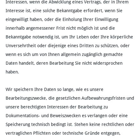
Interessen, wenn die Abwicklung eines Vertrags, der in Ihrem
Interesse ist, eine solche Bekanntgabe erfordert, wenn Sie
eingewilligt haben, oder die Einholung Ihrer Einwilligung
innerhalb angemessener Frist nicht möglich ist und die
Bekanntgabe notwendig ist, um Ihr Leben oder Ihre körperliche
Unversehrtheit oder diejenige eines Dritten zu schützen, oder
wenn es sich um von Ihnen allgemein zugänglich gemachte
Daten handelt, deren Bearbeitung Sie nicht widersprochen
haben.
Wir speichern Ihre Daten so lange, wie es unsere
Bearbeitungszwecke, die gesetzlichen Aufbewahrungsfristen und
unsere berechtigten Interessen der Bearbeitung zu
Dokumentations- und Beweiszwecken es verlangen oder eine
Speicherung technisch bedingt ist
.
Stehen keine rechtlichen oder
vertraglichen Pflichten oder technische Gründe entgegen,