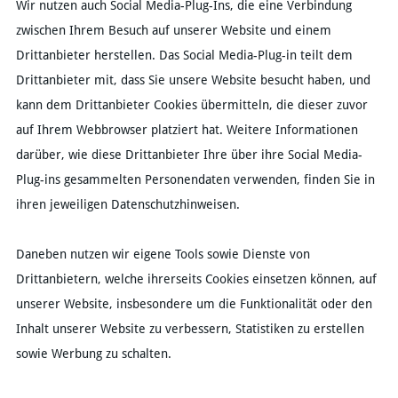
Wir nutzen auch Social Media-Plug-Ins, die eine Verbindung
zwischen Ihrem Besuch auf unserer Website und einem
Drittanbieter herstellen. Das Social Media-Plug-in teilt dem
Drittanbieter mit, dass Sie unsere Website besucht haben, und
kann dem Drittanbieter Cookies übermitteln, die dieser zuvor
auf Ihrem Webbrowser platziert hat. Weitere Informationen
darüber, wie diese Drittanbieter Ihre über ihre Social Media-
Plug-ins gesammelten Personendaten verwenden, finden Sie in
ihren jeweiligen Datenschutzhinweisen.
Daneben nutzen wir eigene Tools sowie Dienste von
Drittanbietern, welche ihrerseits Cookies einsetzen können, auf
unserer Website, insbesondere um die Funktionalität oder den
Inhalt unserer Website zu verbessern, Statistiken zu erstellen
sowie Werbung zu schalten.