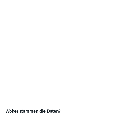
Woher stammen die Daten?