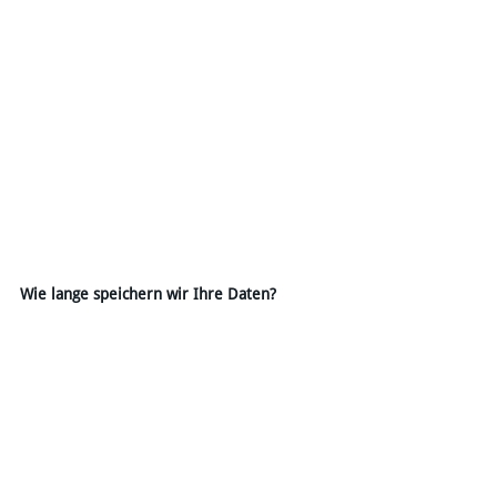
Wie lange speichern wir Ihre Daten?