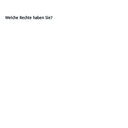
Welche Rechte haben Sie?