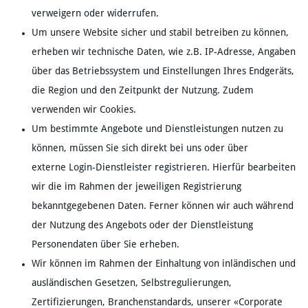
verweigern oder widerrufen.
Um unsere Website sicher und stabil betreiben zu können,
erheben wir technische Daten, wie z.B. IP-Adresse, Angaben
über das Betriebssystem und Einstellungen Ihres Endgeräts,
die Region und den Zeitpunkt der Nutzung. Zudem
verwenden wir Cookies.
Um bestimmte Angebote und Dienstleistungen nutzen zu
können, müssen Sie sich direkt bei uns oder über
externe Login-Dienstleister registrieren. Hierfür bearbeiten
wir die im Rahmen der jeweiligen Registrierung
bekanntgegebenen Daten. Ferner können wir auch während
der Nutzung des Angebots oder der Dienstleistung
Personendaten über Sie erheben.
Wir können im Rahmen der Einhaltung von inländischen und
ausländischen Gesetzen, Selbstregulierungen,
Zertifizierungen, Branchenstandards, unserer «Corporate