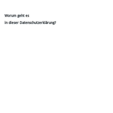
Worum geht es
​in dieser Datenschutzerklärung?