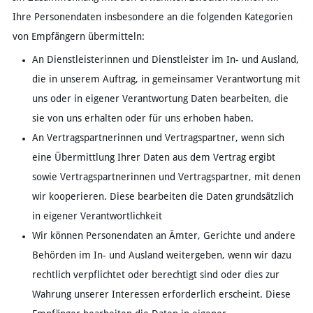
Ihre Personendaten insbesondere an die folgenden Kategorien
von Empfängern übermitteln:
An Dienstleisterinnen und Dienstleister im In- und Ausland,
die in unserem Auftrag, in gemeinsamer Verantwortung mit
uns oder in eigener Verantwortung Daten bearbeiten, die
sie von uns erhalten oder für uns erhoben haben.
An Vertragspartnerinnen und Vertragspartner, wenn sich
eine Übermittlung Ihrer Daten aus dem Vertrag ergibt
sowie Vertragspartnerinnen und Vertragspartner, mit denen
wir kooperieren. Diese bearbeiten die Daten grundsätzlich
in eigener Verantwortlichkeit
Wir können Personendaten an Ämter, Gerichte und andere
Behörden im In- und Ausland weitergeben, wenn wir dazu
rechtlich verpflichtet oder berechtigt sind oder dies zur
Wahrung unserer Interessen erforderlich erscheint. Diese