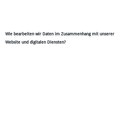
Wie bearbeiten wir Daten im Zusammenhang mit unserer
Website und digitalen Diensten?