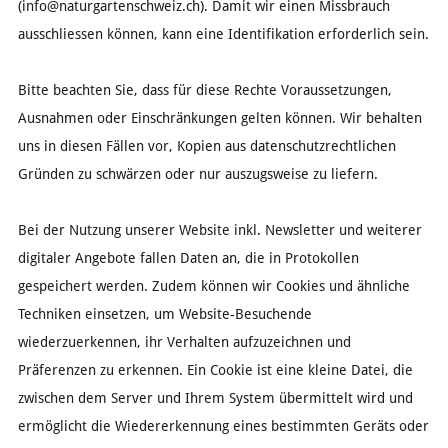
(info@naturgartenschweiz.ch). Damit wir einen Missbrauch
ausschliessen können, kann eine Identifikation erforderlich sein.
Bitte beachten Sie, dass für diese Rechte Voraussetzungen,
Ausnahmen oder Einschränkungen gelten können. Wir behalten
uns in diesen Fällen vor, Kopien aus datenschutzrechtlichen
Gründen zu schwärzen oder nur auszugsweise zu liefern.
Bei der Nutzung unserer Website inkl. Newsletter und weiterer
digitaler Angebote fallen Daten an, die in Protokollen
gespeichert werden. Zudem können wir Cookies und ähnliche
Techniken einsetzen, um Website-Besuchende
wiederzuerkennen, ihr Verhalten aufzuzeichnen und
Präferenzen zu erkennen. Ein Cookie ist eine kleine Datei, die
zwischen dem Server und Ihrem System übermittelt wird und
ermöglicht die Wiedererkennung eines bestimmten Geräts oder