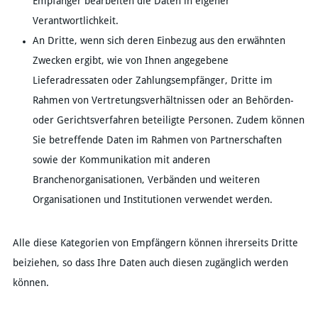
Empfänger bearbeiten die Daten in eigener
Verantwortlichkeit.
An Dritte, wenn sich deren Einbezug aus den erwähnten
Zwecken ergibt, wie von Ihnen angegebene
Lieferadressaten oder Zahlungsempfänger, Dritte im
Rahmen von Vertretungsverhältnissen oder an Behörden-
oder Gerichtsverfahren beteiligte Personen. Zudem können
Sie betreffende Daten im Rahmen von Partnerschaften
sowie der Kommunikation mit anderen
Branchenorganisationen, Verbänden und weiteren
Organisationen und Institutionen verwendet werden.
Alle diese Kategorien von Empfängern können ihrerseits Dritte
beiziehen, so dass Ihre Daten auch diesen zugänglich werden
können.