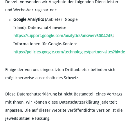
Derzeit verwenden wir Angebote der folgenden Dienstleister
und Werbe-Vertragspartner:
Google Analytics
(Anbieter: Google
Irland); Datenschutzhinweise:
https://support.google.com/analytics/answer/6004245
;
Informationen für Google-Konten:
https://policies.google.com/technologies/partner-sites?hl=de
Einige der von uns eingesetzten Drittanbieter befinden sich
möglicherweise ausserhalb des Schweiz.
Diese Datenschutzerklärung ist nicht Bestandteil eines Vertrags
mit Ihnen. Wir können diese Datenschutzerklärung jederzeit
anpassen. Die auf dieser Website veröffentlichte Version ist die
jeweils aktuelle Fassung.