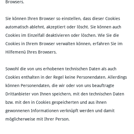
Browsers.
Sie können Ihren Browser so einstellen, dass dieser Cookies
automatisch ablehnt, akzeptiert oder löscht. Sie können auch
Cookies im Einzelfall deaktivieren oder löschen. Wie Sie die
Cookies in Ihrem Browser verwalten können, erfahren Sie im
Hilfemenü Ihres Browsers.
Sowohl die von uns erhobenen technischen Daten als auch
Cookies enthalten in der Regel keine Personendaten. Allerdings
können Personendaten, die wir oder von uns beauftragte
Drittanbieter von Ihnen speichern, mit den technischen Daten
bzw. mit den in Cookies gespeicherten und aus ihnen
gewonnenen Informationen verknüpft werden und damit
möglicherweise mit Ihrer Person.