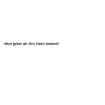
Wem geben wir Ihre Daten bekannt?