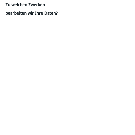
Zu welchen Zwecken
bearbeiten wir Ihre Daten?