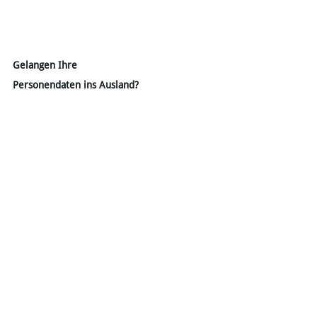
Gelangen Ihre
​Personendaten ins Ausland?