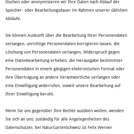
löschen oder anonymisieren wir Ihre Daten nach Ablauf der
Speicher- oder Bearbeitungsdauer im Rahmen unserer üblichen
Abläufe.
Sie können Auskunft über die Bearbeitung Ihrer Personendaten
verlangen, unrichtige Personendaten korrigieren lassen, die
Löschung von Personendaten verlangen, Widerspruch gegen
eine Datenbearbeitung erheben, die Herausgabe bestimmter
Personendaten in einem gängigen elektronischen Format oder
ihre Übertragung an andere Verantwortliche verlangen oder
eine Einwilligung widerrufen, soweit unsere Bearbeitung auf
Ihrer Einwilligung beruht.
Wenn Sie uns gegenüber Ihre Rechte ausüben wollen, wenden
Sie sich an uns; zuständig für alle Angelegenheiten des
Datenschutzes bei NaturGartenSchweiz ist Felix Werner