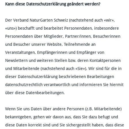
Kann diese Datenschutzerklärung geändert werden?
Der Verband NaturGarten Schweiz (nachstehend auch «wir»,
«uns») beschafft und bearbeitet Personendaten, insbesondere
Personendaten über Mitglieder, Partner/innen, Besucherinnen
und Besucher unserer Website, Teilnehmende an
Veranstaltungen, Empfängerinnen und Empfänger von
Newslettern und weiteren Stellen bzw. deren Kontaktpersonen
und Mitarbeitende (nachstehend auch «Sie»). Wir sind für die in
dieser Datenschutzerklärung beschriebenen Bearbeitungen
datenschutzrechtlich verantwortlich und informieren Sie hiermit
über diese Datenbearbeitungen.
Wenn Sie uns Daten über andere Personen (z.B. Mitarbeitende)
bekanntgeben, gehen wir davon aus, dass Sie dazu befugt und
diese Daten korrekt sind und Sie sichergestellt haben, dass diese