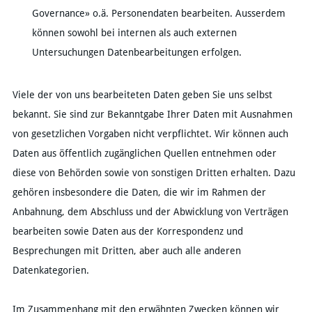
Governance» o.ä. Personendaten bearbeiten. Ausserdem
können sowohl bei internen als auch externen
Untersuchungen Datenbearbeitungen erfolgen.​
Viele der von uns bearbeiteten Daten geben Sie uns selbst
bekannt. Sie sind zur Bekanntgabe Ihrer Daten mit Ausnahmen
von gesetzlichen Vorgaben nicht verpflichtet. Wir können auch
Daten aus öffentlich zugänglichen Quellen entnehmen oder
diese von Behörden sowie von sonstigen Dritten erhalten. Dazu
gehören insbesondere die Daten, die wir im Rahmen der
Anbahnung, dem Abschluss und der Abwicklung von Verträgen
bearbeiten sowie Daten aus der Korrespondenz und
Besprechungen mit Dritten, aber auch alle anderen
Datenkategorien.
Im Zusammenhang mit den erwähnten Zwecken können wir