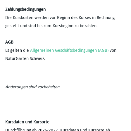
Zahlungsbedingungen
​​Die Kurskosten werden vor Beginn des Kurses in Rechnung
gestellt und sind bis zum Kursbeginn zu bezahlen.
AGB
​Es gelten die
Allgemeinen Geschäftsbedingungen (AGB)
von
NaturGarten Schweiz.
Änderungen sind vorbehalten.
Kursdaten und Kursorte
Durchführung ab 2026/2027. Kursdaten und Kursorte ab