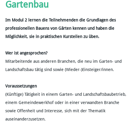
Gartenbau
Im Modul 2 lernen die Teilnehmenden die Grundlagen des
professionellen Bauens von Gärten kennen und haben die
Möglichkeit, sie in praktischen Kursteilen zu üben.
Wer ist angesprochen?
Mitarbeitende aus anderen Branchen, die neu im Garten- und
Landschaftsbau tätig sind sowie (Wieder-)Einsteiger/innen.​
Voraussetzungen
​​(Künftige) Tätigkeit in einem Garten- und Landschaftsbaubetrieb,
einem Gemeindewerkhof oder in einer verwandten Branche
sowie Offenheit und Interesse, sich mit der Thematik
auseinanderzusetzen.​