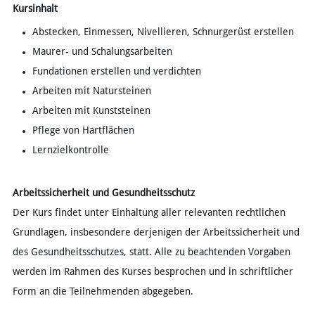
Kursinhalt
Abstecken, Einmessen, Nivellieren, Schnurgerüst erstellen
Maurer- und Schalungsarbeiten
Fundationen erstellen und verdichten
Arbeiten mit Natursteinen
Arbeiten mit Kunststeinen
Pflege von Hartflächen
Lernzielkontrolle
Arbeitssicherheit und Gesundheitsschutz
Der Kurs findet unter Einhaltung aller relevanten rechtlichen
Grundlagen, insbesondere derjenigen der Arbeitssicherheit und
des Gesundheitsschutzes, statt. Alle zu beachtenden Vorgaben
werden im Rahmen des Kurses besprochen und in schriftlicher
Form an die Teilnehmenden abgegeben.