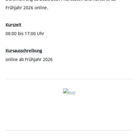
Frühjahr 2026 online.
Kurszeit
08:00 bis 17:00 Uhr
Kursausschreibung
online ab Frühjahr 2026