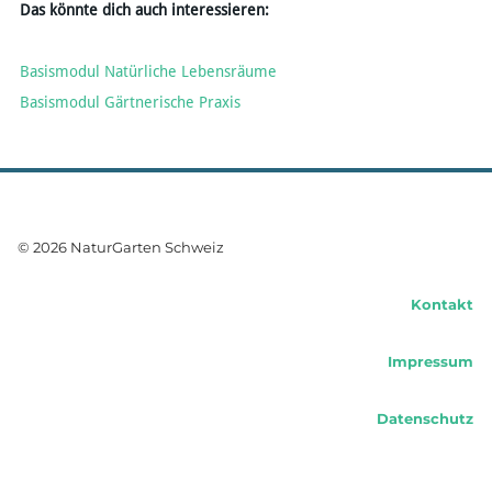
Das könnte dich auch interessieren:
Basismodul Natürliche Lebensräume
​Basismodul Gärtnerische Praxis
© 2026 NaturGarten Schweiz
Kontakt
Impressum
Datenschutz