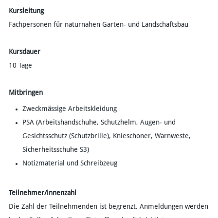
Kursleitung
Fachpersonen für naturnahen Garten- und Landschaftsbau
Kursdauer
10 Tage
​Mitbringen
Zweckmässige Arbeitskleidung
PSA (Arbeitshandschuhe, Schutzhelm, Augen- und
Gesichtsschutz (Schutzbrille), Knieschoner, Warnweste,
Sicherheitsschuhe S3)
Notizmaterial und Schreibzeug
Teilnehmer/innenzahl
​Die Zahl der Teilnehmenden ist begrenzt. Anmeldungen werden