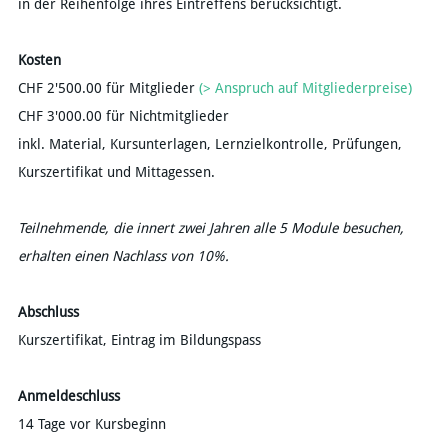
in der Reihenfolge ihres Eintreffens berücksichtigt.
Kosten
​CHF 2'500.00 für Mitglieder
(> Anspruch auf Mitgliederpreise)
CHF 3'000.00 für Nichtmitglieder
inkl. Material, Kursunterlagen, Lernzielkontrolle, Prüfungen,
Kurszertifikat und Mittagessen.
Teilnehmende, die innert zwei Jahren alle 5 Module besuchen,
erhalten einen Nachlass von 10%.
Abschluss
Kurszertifikat, Eintrag im Bildungspass
Anmeldeschluss
14 Tage vor Kursbeginn