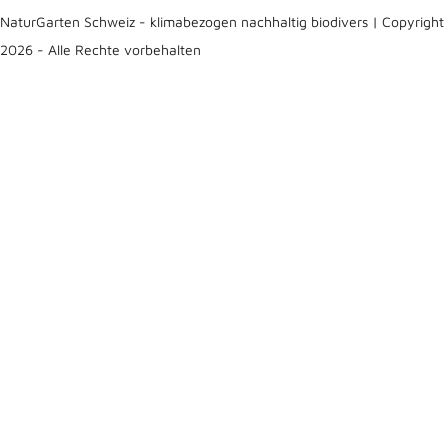
NaturGarten Schweiz - klimabezogen nachhaltig biodivers | Copyright
2026 - Alle Rechte vorbehalten